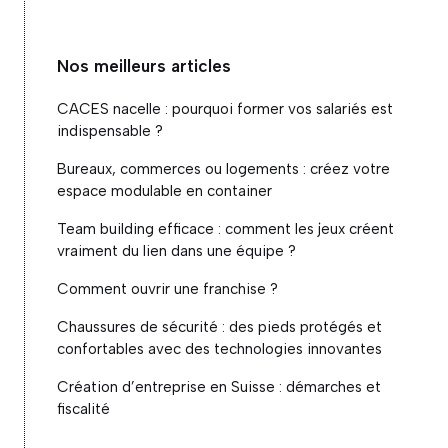
Nos meilleurs articles
CACES nacelle : pourquoi former vos salariés est
indispensable ?
Bureaux, commerces ou logements : créez votre
espace modulable en container
Team building efficace : comment les jeux créent
vraiment du lien dans une équipe ?
Comment ouvrir une franchise ?
Chaussures de sécurité : des pieds protégés et
confortables avec des technologies innovantes
Création d’entreprise en Suisse : démarches et
fiscalité