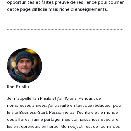
opportunités et faites preuve de résilience pour tourner
cette page difficile mais riche d’enseignements.
Ilan Prisilu
Je m'appelle Ilan Prisilu et j'ai 45 ans. Pendant de
nombreuses années, j'ai travaillé en tant que rédacteur pour
le site Business-Start. Passionné par l'écriture et le monde
des affaires, j'aime partager mes connaissances et éclairer
les entrepreneurs en herbe. Mon objectif est de fournir des