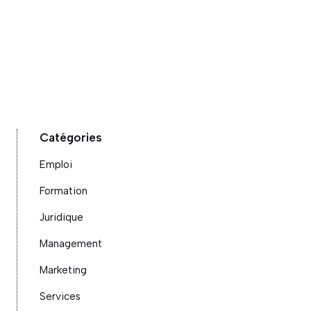
Catégories
Emploi
Formation
Juridique
Management
Marketing
Services