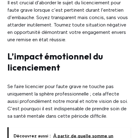
Il est crucial d’aborder le sujet du licenciement pour
faute grave lorsque c’est pertinent durant l’entretien
d’embauche. Soyez transparent mais concis, sans vous
attarder inutilement. Tournez toute situation négative
en opportunité démontrant votre engagement envers
une remise en état réussie.
L’impact émotionnel du
licenciement
Se faire licencier pour faute grave ne touche pas
uniquement la sphère professionnelle ; cela affecte
aussi profondément notre moral et notre vision de soi.
C’est pourquoi il est indispensable de prendre soin de
sa santé mentale dans cette période difficile.
Découvrez aussi :
À partir de quelle somme un