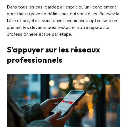
Dans tous les cas, gardez à l’esprit qu’un licenciement
pour faute grave ne définit pas qui vous êtes. Relevez la
tête et projetez-vous dans l’avenir avec optimisme en
prenant les devants pour restaurer votre réputation
professionnelle étape par étape.
S’appuyer sur les réseaux
professionnels