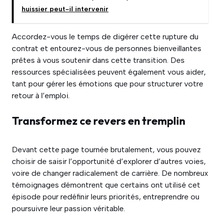
huissier peut-il intervenir
Accordez-vous le temps de digérer cette rupture du
contrat et entourez-vous de personnes bienveillantes
prêtes à vous soutenir dans cette transition. Des
ressources spécialisées peuvent également vous aider,
tant pour gérer les émotions que pour structurer votre
retour à l’emploi.
Transformez ce revers en tremplin
Devant cette page tournée brutalement, vous pouvez
choisir de saisir l’opportunité d’explorer d’autres voies,
voire de changer radicalement de carrière. De nombreux
témoignages démontrent que certains ont utilisé cet
épisode pour redéfinir leurs priorités, entreprendre ou
poursuivre leur passion véritable.