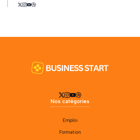
Nos catégories
Emploi
Formation