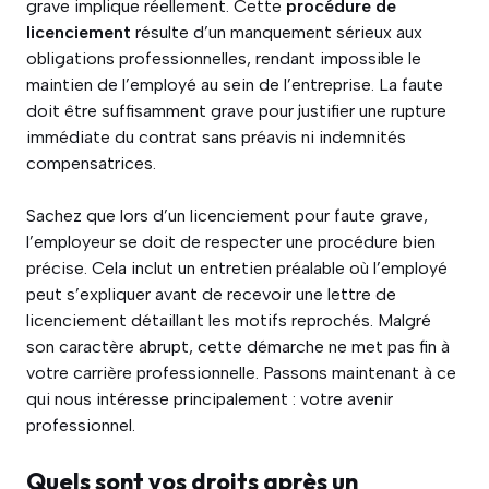
grave implique réellement. Cette
procédure de
licenciement
résulte d’un manquement sérieux aux
obligations professionnelles, rendant impossible le
maintien de l’employé au sein de l’entreprise. La faute
doit être suffisamment grave pour justifier une rupture
immédiate du contrat sans préavis ni indemnités
compensatrices.
Sachez que lors d’un licenciement pour faute grave,
l’employeur se doit de respecter une procédure bien
précise. Cela inclut un entretien préalable où l’employé
peut s’expliquer avant de recevoir une lettre de
licenciement détaillant les motifs reprochés. Malgré
son caractère abrupt, cette démarche ne met pas fin à
votre carrière professionnelle. Passons maintenant à ce
qui nous intéresse principalement : votre avenir
professionnel.
Quels sont vos droits après un