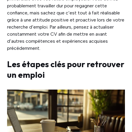
probablement travailler dur pour regagner cette
confiance, mais sachez que c’est tout à fait réalisable
grâce à une attitude positive et proactive lors de votre
recherche d’emploi. Par ailleurs, pensez à actualiser
constamment votre CV afin de mettre en avant
d’autres compétences et expériences acquises
précédemment.
Les étapes clés pour retrouver
un emploi