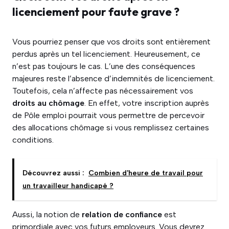
licenciement pour faute grave ?
Vous pourriez penser que vos droits sont entièrement
perdus après un tel licenciement. Heureusement, ce
n’est pas toujours le cas. L’une des conséquences
majeures reste l’absence d’indemnités de licenciement.
Toutefois, cela n’affecte pas nécessairement vos
droits au chômage
. En effet, votre inscription auprès
de Pôle emploi pourrait vous permettre de percevoir
des allocations chômage si vous remplissez certaines
conditions.
Découvrez aussi :
Combien d'heure de travail pour
un travailleur handicapé ?
Aussi, la notion de
relation de confiance
est
primordiale avec vos futurs employeurs. Vous devrez