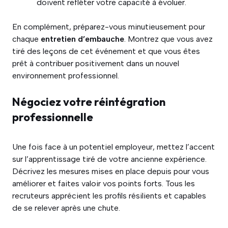
doivent refléter votre capacité à évoluer.
En complément, préparez-vous minutieusement pour
chaque
entretien d’embauche
. Montrez que vous avez
tiré des leçons de cet événement et que vous êtes
prêt à contribuer positivement dans un nouvel
environnement professionnel.
Négociez votre réintégration
professionnelle
Une fois face à un potentiel employeur, mettez l’accent
sur l’apprentissage tiré de votre ancienne expérience.
Décrivez les mesures mises en place depuis pour vous
améliorer et faites valoir vos points forts. Tous les
recruteurs apprécient les profils résilients et capables
de se relever après une chute.