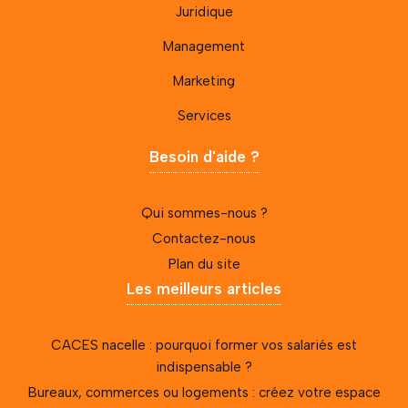
Juridique
Management
Marketing
Services
Besoin d'aide ?
Qui sommes-nous ?
Contactez-nous
Plan du site
Les meilleurs articles
CACES nacelle : pourquoi former vos salariés est
indispensable ?
Bureaux, commerces ou logements : créez votre espace