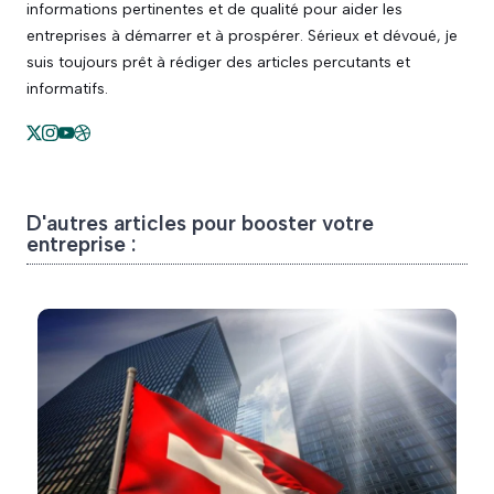
informations pertinentes et de qualité pour aider les
entreprises à démarrer et à prospérer. Sérieux et dévoué, je
suis toujours prêt à rédiger des articles percutants et
informatifs.
D'autres articles pour booster votre
entreprise :