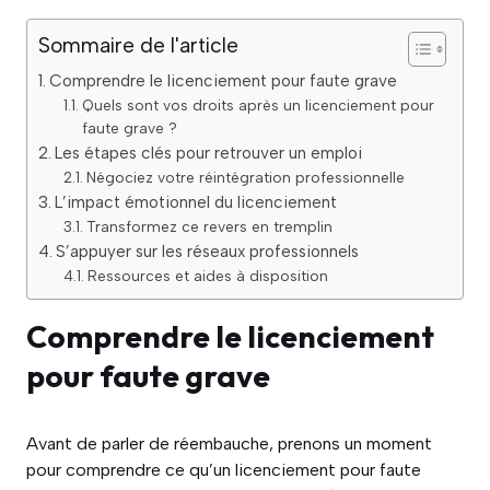
Sommaire de l'article
Comprendre le licenciement pour faute grave
Quels sont vos droits après un licenciement pour
faute grave ?
Les étapes clés pour retrouver un emploi
Négociez votre réintégration professionnelle
L’impact émotionnel du licenciement
Transformez ce revers en tremplin
S’appuyer sur les réseaux professionnels
Ressources et aides à disposition
Comprendre le licenciement
pour faute grave
Avant de parler de réembauche, prenons un moment
pour comprendre ce qu’un licenciement pour faute