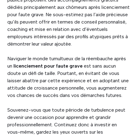
dédiés principalement aux chômeurs après licenciement
pour faute grave. Ne sous-estimez pas l’aide précieuse
qu’ils peuvent offrir en termes de conseil personnalisé,
coaching et mise en relation avec d’éventuels
employeurs intéressés par des profils atypiques prêts à
démontrer leur valeur ajoutée.
Naviguer le monde tumultueux de la réembauche après
un
licenciement pour faute grave
est sans aucun
doute un défi de taille. Pourtant, en évitant de vous
laisser abattre par cette expérience et en adoptant une
attitude de croissance personnelle, vous augmenterez
vos chances de succès dans vos démarches futures.
Souvenez-vous que toute période de turbulence peut
devenir une occasion pour apprendre et grandir
professionnellement. Continuez donc à investir en
vous-même, gardez les yeux ouverts sur les