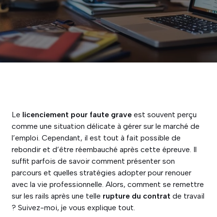
Le
licenciement pour faute grave
est souvent perçu
comme une situation délicate à gérer sur le marché de
l’emploi. Cependant, il est tout à fait possible de
rebondir et d’être réembauché après cette épreuve. Il
suffit parfois de savoir comment présenter son
parcours et quelles stratégies adopter pour renouer
avec la vie professionnelle. Alors, comment se remettre
sur les rails après une telle
rupture du contrat
de travail
? Suivez-moi, je vous explique tout.