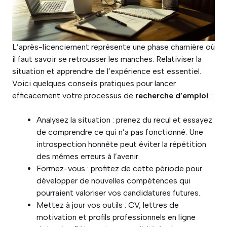
L’après-licenciement représente une phase charnière où
il faut savoir se retrousser les manches. Relativiser la
situation et apprendre de l’expérience est essentiel.
Voici quelques conseils pratiques pour lancer
efficacement votre processus de
recherche d’emploi
:
Analysez la situation : prenez du recul et essayez
de comprendre ce qui n’a pas fonctionné. Une
introspection honnête peut éviter la répétition
des mêmes erreurs à l’avenir.
Formez-vous : profitez de cette période pour
développer de nouvelles compétences qui
pourraient valoriser vos candidatures futures.
Mettez à jour vos outils : CV, lettres de
motivation et profils professionnels en ligne