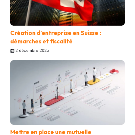
Création d’entreprise en Suisse :
démarches et fiscalité
12 décembre 2025
Mettre en place une mutuelle