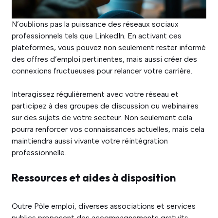
N’oublions pas la puissance des réseaux sociaux
professionnels tels que LinkedIn. En activant ces
plateformes, vous pouvez non seulement rester informé
des offres d’emploi pertinentes, mais aussi créer des
connexions fructueuses pour relancer votre carrière.
Interagissez régulièrement avec votre réseau et
participez à des groupes de discussion ou webinaires
sur des sujets de votre secteur. Non seulement cela
pourra renforcer vos connaissances actuelles, mais cela
maintiendra aussi vivante votre réintégration
professionnelle.
Ressources et aides à disposition
Outre Pôle emploi, diverses associations et services
publics proposent des accompagnements gratuits