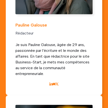
Pauline Galouse
Rédacteur
Je suis Pauline Galouse, âgée de 29 ans,
passionnée par l’écriture et le monde des
affaires. En tant que rédactrice pour le site
Business-Start, je mets mes compétences
au service de la communauté
entrepreneuriale.