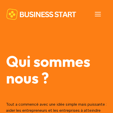
Aller
au
Men
contenu
Qui sommes
nous ?
Tout a commencé avec une idée simple mais puissante :
aider les entrepreneurs et les entreprises à atteindre