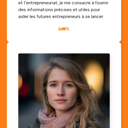
et l’entrepreneuriat, je me consacre à fournir
des informations précises et utiles pour
aider les futures entrepreneurs à se lancer.