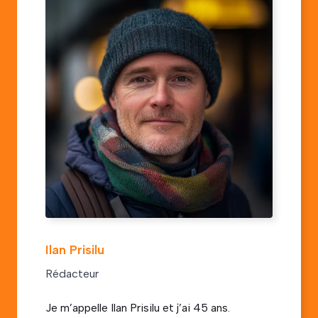
Ilan Prisilu
Rédacteur
Je m’appelle Ilan Prisilu et j’ai 45 ans.