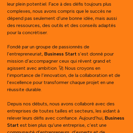
leur plein potentiel. Face à des défis toujours plus
complexes, nous avons compris que le succès ne
dépend pas seulement d’une bonne idée, mais aussi
des ressources, des outils et des conseils adaptés
pour la concrétiser.
Fondé par un groupe de passionnés de
l’entrepreneuriat,
Business Start
s’est donné pour
mission d’accompagner ceux qui rêvent grand et
agissent avec ambition. 🚀 Nous croyons en
l’importance de l’innovation, de la collaboration et de
l’excellence pour transformer chaque projet en une
réussite durable.
Depuis nos débuts, nous avons collaboré avec des
entreprises de toutes tailles et secteurs, les aidant à
relever leurs défis avec confiance. Aujourd’hui,
Business
Start
est bien plus qu’une entreprise, c’est une
communauté d’entrepreneurs, d’experts et de