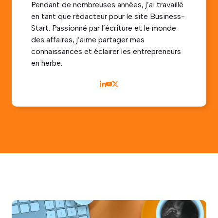
Pendant de nombreuses années, j’ai travaillé
en tant que rédacteur pour le site Business-
Start. Passionné par l’écriture et le monde
des affaires, j’aime partager mes
connaissances et éclairer les entrepreneurs
en herbe.