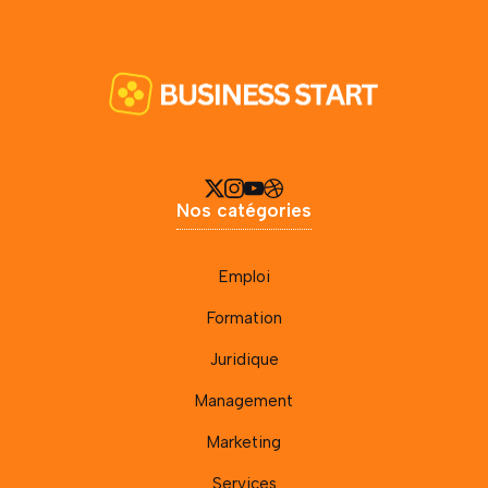
Nos catégories
Emploi
Formation
Juridique
Management
Marketing
Services