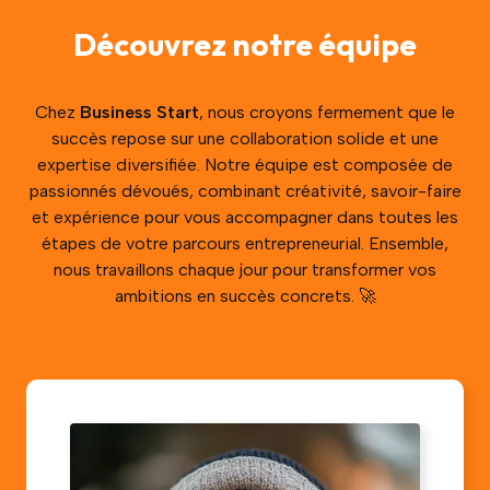
Découvrez notre équipe
Chez
Business Start
, nous croyons fermement que le
succès repose sur une collaboration solide et une
expertise diversifiée. Notre équipe est composée de
passionnés dévoués, combinant créativité, savoir-faire
et expérience pour vous accompagner dans toutes les
étapes de votre parcours entrepreneurial. Ensemble,
nous travaillons chaque jour pour transformer vos
ambitions en succès concrets. 🚀