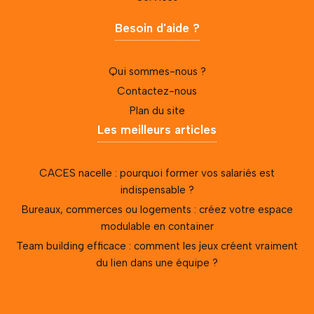
Besoin d'aide ?
Qui sommes-nous ?
Contactez-nous
Plan du site
Les meilleurs articles
CACES nacelle : pourquoi former vos salariés est
indispensable ?
Bureaux, commerces ou logements : créez votre espace
modulable en container
Team building efficace : comment les jeux créent vraiment
du lien dans une équipe ?