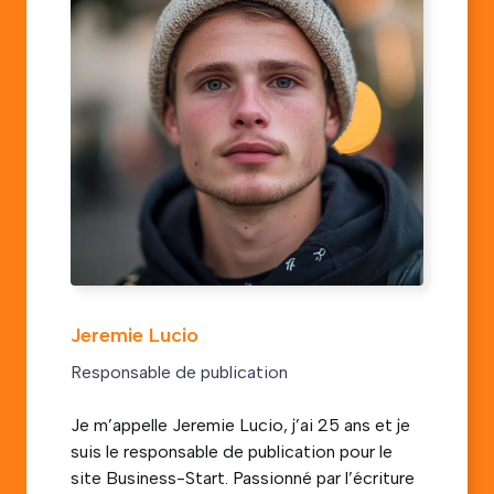
Jeremie Lucio
Responsable de publication
Je m’appelle Jeremie Lucio, j’ai 25 ans et je
suis le responsable de publication pour le
site Business-Start. Passionné par l’écriture