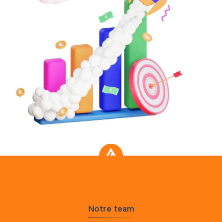
Notre team