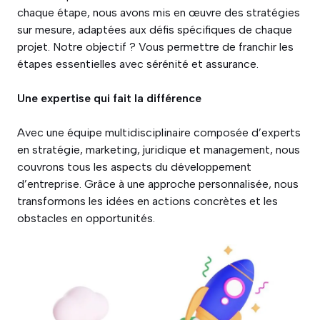
chaque étape, nous avons mis en œuvre des stratégies
sur mesure, adaptées aux défis spécifiques de chaque
projet. Notre objectif ? Vous permettre de franchir les
étapes essentielles avec sérénité et assurance.
Une expertise qui fait la différence
Avec une équipe multidisciplinaire composée d’experts
en stratégie, marketing, juridique et management, nous
couvrons tous les aspects du développement
d’entreprise. Grâce à une approche personnalisée, nous
transformons les idées en actions concrètes et les
obstacles en opportunités.