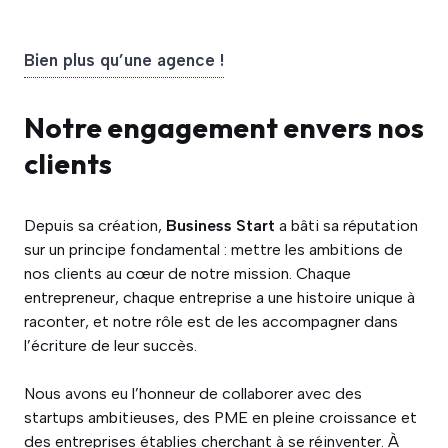
Bien plus qu’une agence !
Notre engagement envers nos
clients
Depuis sa création,
Business Start
a bâti sa réputation
sur un principe fondamental : mettre les ambitions de
nos clients au cœur de notre mission. Chaque
entrepreneur, chaque entreprise a une histoire unique à
raconter, et notre rôle est de les accompagner dans
l’écriture de leur succès.
Nous avons eu l’honneur de collaborer avec des
startups ambitieuses, des PME en pleine croissance et
des entreprises établies cherchant à se réinventer. À