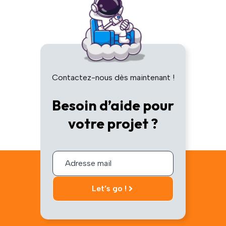
Contactez-nous dès maintenant !
Besoin d’aide pour
votre projet ?
Adresse mail
Let’s go !