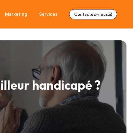
Marketing
Services
Contactez-nous
illeur handicapé ?