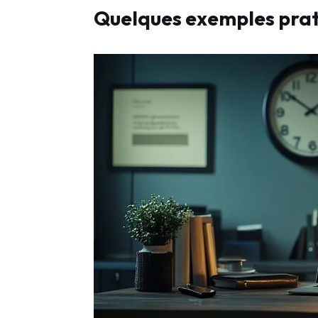
Quelques exemples pra