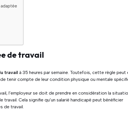
 adaptée
ée de travail
u travail
à 35 heures par semaine. Toutefois, cette règle peut 
n de tenir compte de leur condition physique ou mentale spécifi
vail, l’employeur se doit de prendre en considération la situati
e travail. Cela signifie qu’un salarié handicapé peut bénéficier
s de travail.