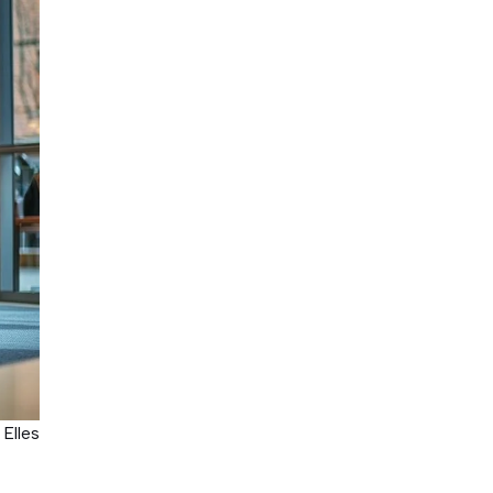
 Elles