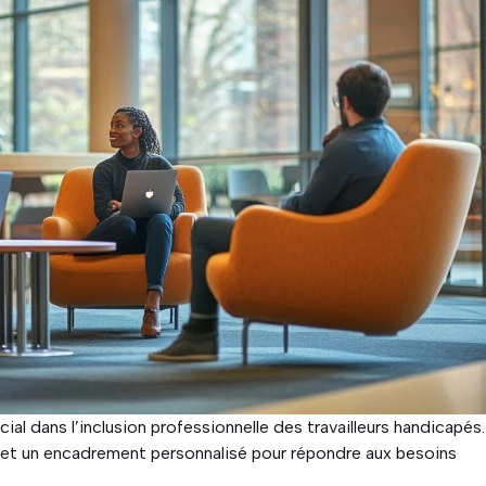
cial dans l’inclusion professionnelle des travailleurs handicapés.
et un encadrement personnalisé pour répondre aux besoins