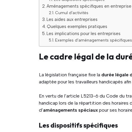
Aménagements spécifiques en entreprise
Cumul d’activités
Les aides aux entreprises
Quelques exemples pratiques
Les implications pour les entreprises
Exemples d’aménagements spécifiques
Le cadre légal de la dur
La législation française fixe la
durée légale d
adaptée pour les travailleurs handicapés afi
En vertu de l’article L5213-6 du Code du tra
handicap lors de la répartition des horaires d
d’
aménagements spéciaux
pour ses horaire
Les dispositifs spécifiques