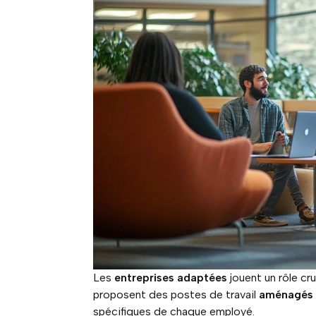
Les
entreprises adaptées
jouent un rôle cru
proposent des postes de travail
aménagés
spécifiques de chaque employé.