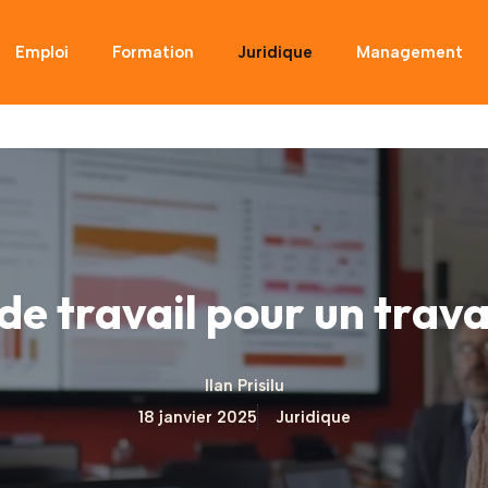
Emploi
Formation
Juridique
Management
e travail pour un trava
Ilan Prisilu
18 janvier 2025
Juridique