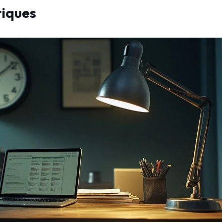
tiques