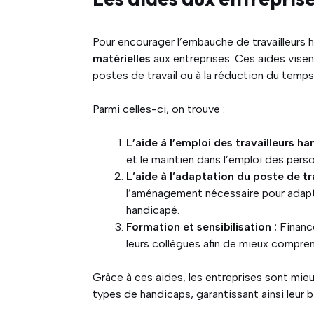
Pour encourager l’embauche de travailleurs h
matérielles
aux entreprises. Ces aides vise
postes de travail ou à la réduction du temps 
Parmi celles-ci, on trouve :
L’aide à l’emploi des travailleurs ha
et le maintien dans l’emploi des per
L’aide à l’adaptation du poste de tra
l’aménagement nécessaire pour adapte
handicapé.
Formation et sensibilisation :
Financ
leurs collègues afin de mieux compren
Grâce à ces aides, les entreprises sont mie
types de handicaps, garantissant ainsi leur b