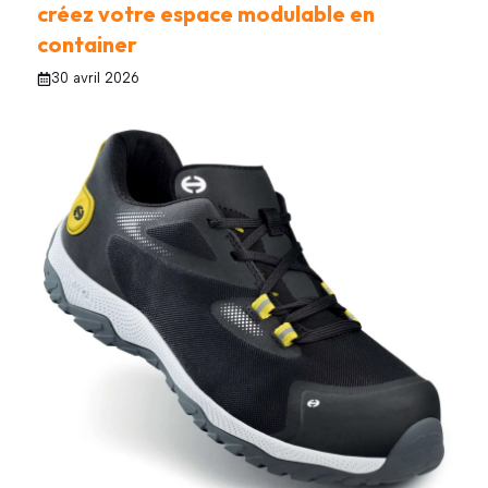
créez votre espace modulable en
container
30 avril 2026