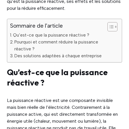
qu’est la puissance réactive, ses effets et les solutions
pour la réduire efficacement.
Sommaire de l'article
Qu’est-ce que la puissance réactive ?
Pourquoi et comment réduire la puissance
réactive ?
Des solutions adaptées à chaque entreprise
Qu’est-ce que la puissance
réactive ?
La puissance réactive est une composante invisible
mais bien réelle de l’électricité. Contrairement à la
puissance active, qui est directement transformée en
énergie utile (chaleur, mouvement ou lumière), la
puissance réactive ne produit pas de travail utile. Elle