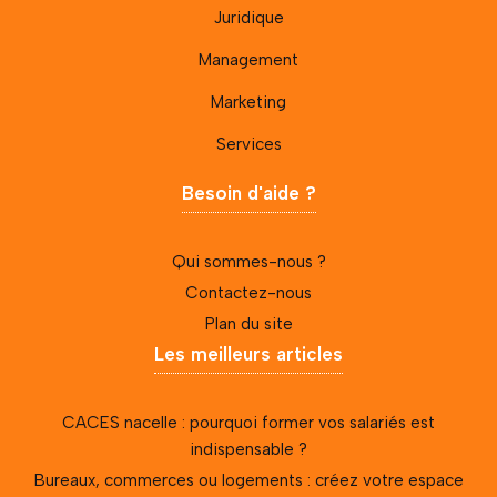
Juridique
Management
Marketing
Services
Besoin d'aide ?
Qui sommes-nous ?
Contactez-nous
Plan du site
Les meilleurs articles
CACES nacelle : pourquoi former vos salariés est
indispensable ?
Bureaux, commerces ou logements : créez votre espace