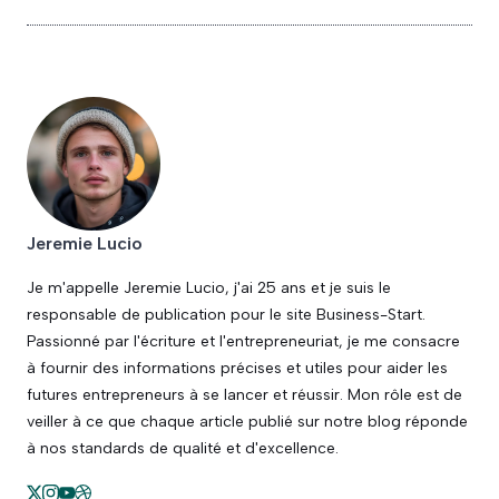
Jeremie Lucio
Je m'appelle Jeremie Lucio, j'ai 25 ans et je suis le
responsable de publication pour le site Business-Start.
Passionné par l'écriture et l'entrepreneuriat, je me consacre
à fournir des informations précises et utiles pour aider les
futures entrepreneurs à se lancer et réussir. Mon rôle est de
veiller à ce que chaque article publié sur notre blog réponde
à nos standards de qualité et d'excellence.