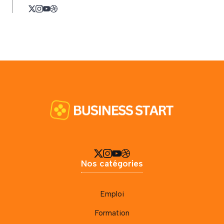
Nos catégories
Emploi
Formation