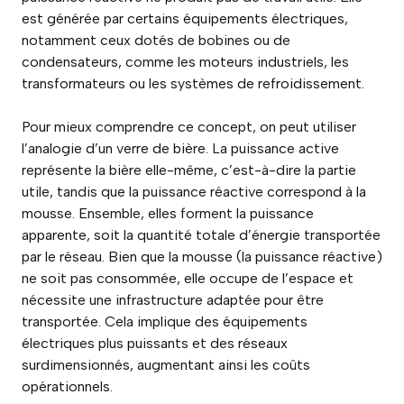
est générée par certains équipements électriques,
notamment ceux dotés de bobines ou de
condensateurs, comme les moteurs industriels, les
transformateurs ou les systèmes de refroidissement.
Pour mieux comprendre ce concept, on peut utiliser
l’analogie d’un verre de bière. La puissance active
représente la bière elle-même, c’est-à-dire la partie
utile, tandis que la puissance réactive correspond à la
mousse. Ensemble, elles forment la puissance
apparente, soit la quantité totale d’énergie transportée
par le réseau. Bien que la mousse (la puissance réactive)
ne soit pas consommée, elle occupe de l’espace et
nécessite une infrastructure adaptée pour être
transportée. Cela implique des équipements
électriques plus puissants et des réseaux
surdimensionnés, augmentant ainsi les coûts
opérationnels.