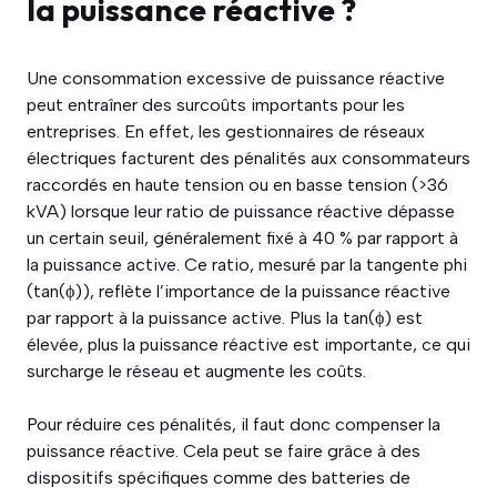
la puissance réactive ?
Une consommation excessive de puissance réactive
peut entraîner des surcoûts importants pour les
entreprises. En effet, les gestionnaires de réseaux
électriques facturent des pénalités aux consommateurs
raccordés en haute tension ou en basse tension (>36
kVA) lorsque leur ratio de puissance réactive dépasse
un certain seuil, généralement fixé à 40 % par rapport à
la puissance active. Ce ratio, mesuré par la tangente phi
(tan(ϕ)), reflète l’importance de la puissance réactive
par rapport à la puissance active. Plus la tan(ϕ) est
élevée, plus la puissance réactive est importante, ce qui
surcharge le réseau et augmente les coûts.
Pour réduire ces pénalités, il faut donc compenser la
puissance réactive. Cela peut se faire grâce à des
dispositifs spécifiques comme des batteries de