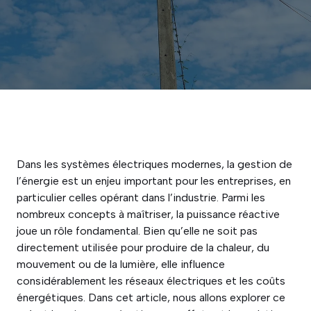
Dans les systèmes électriques modernes, la gestion de
l’énergie est un enjeu important pour les entreprises, en
particulier celles opérant dans l’industrie. Parmi les
nombreux concepts à maîtriser, la puissance réactive
joue un rôle fondamental. Bien qu’elle ne soit pas
directement utilisée pour produire de la chaleur, du
mouvement ou de la lumière, elle influence
considérablement les réseaux électriques et les coûts
énergétiques. Dans cet article, nous allons explorer ce