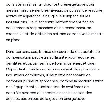
consiste à réaliser un diagnostic énergétique pour
mesurer précisément les niveaux de puissance réactive,
active et apparente, ainsi que leur impact sur les
installations. Ce diagnostic permet d’identifier les
équipements responsables d’une consommation
excessive et de définir les actions correctives à mettre
en place.
Dans certains cas, la mise en œuvre de dispositifs de
compensation peut être suffisante pour réduire les
pénalités et optimiser la performance énergétique.
Cependant, pour les entreprises ayant des processus
industriels complexes, il peut être nécessaire de
combiner plusieurs approches, comme la modernisation
des équipements, l’installation de systèmes de
contrôle avancés ou encore la sensibilisation des
équipes aux enjeux de la gestion énergétique.