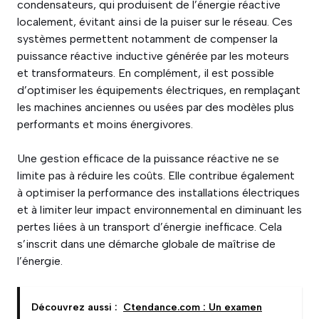
condensateurs, qui produisent de l’énergie réactive
localement, évitant ainsi de la puiser sur le réseau. Ces
systèmes permettent notamment de compenser la
puissance réactive inductive générée par les moteurs
et transformateurs. En complément, il est possible
d’optimiser les équipements électriques, en remplaçant
les machines anciennes ou usées par des modèles plus
performants et moins énergivores.
Une gestion efficace de la puissance réactive ne se
limite pas à réduire les coûts. Elle contribue également
à optimiser la performance des installations électriques
et à limiter leur impact environnemental en diminuant les
pertes liées à un transport d’énergie inefficace. Cela
s’inscrit dans une démarche globale de maîtrise de
l’énergie.
Découvrez aussi :
Ctendance.com : Un examen