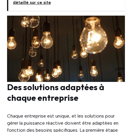
détaillé sur ce site
Des solutions adaptées à
chaque entreprise
Chaque entreprise est unique, et les solutions pour
gérer la puissance réactive doivent être adaptées en
fonction des besoins spécifiques. La première étape