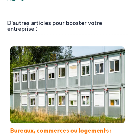
D'autres articles pour booster votre
entreprise :
Bureaux, commerces ou logements :