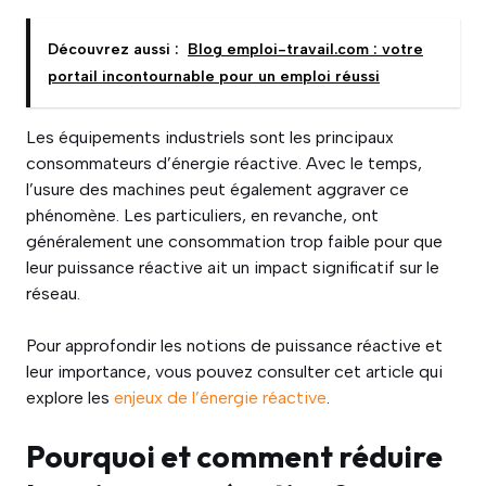
Découvrez aussi :
Blog emploi-travail.com : votre
portail incontournable pour un emploi réussi
Les équipements industriels sont les principaux
consommateurs d’énergie réactive. Avec le temps,
l’usure des machines peut également aggraver ce
phénomène. Les particuliers, en revanche, ont
généralement une consommation trop faible pour que
leur puissance réactive ait un impact significatif sur le
réseau.
Pour approfondir les notions de puissance réactive et
leur importance, vous pouvez consulter cet article qui
explore les
enjeux de l’énergie réactive
.
Pourquoi et comment réduire