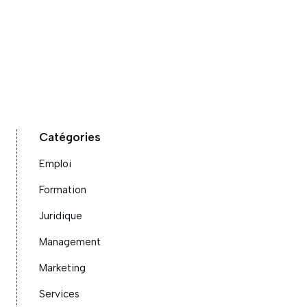
Catégories
Emploi
Formation
Juridique
Management
Marketing
Services