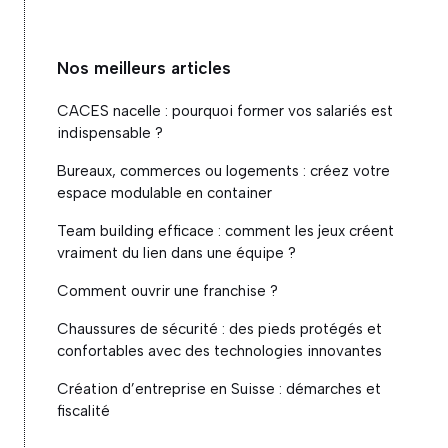
Nos meilleurs articles
CACES nacelle : pourquoi former vos salariés est
indispensable ?
Bureaux, commerces ou logements : créez votre
espace modulable en container
Team building efficace : comment les jeux créent
vraiment du lien dans une équipe ?
Comment ouvrir une franchise ?
Chaussures de sécurité : des pieds protégés et
confortables avec des technologies innovantes
Création d’entreprise en Suisse : démarches et
fiscalité