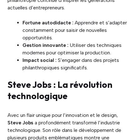
philanthropie continue d’inspirer les générations
actuelles d’entrepreneurs.
Fortune autodidacte :
Apprendre et s’adapter
constamment pour saisir de nouvelles
opportunités.
Gestion innovante :
Utiliser des techniques
modernes pour optimiser la production.
Impact social :
S’engager dans des projets
philanthropiques significatifs.
Steve Jobs : La révolution
technologique
Avec un flair unique pour l’innovation et le design,
Steve Jobs
a profondément transformé l’industrie
technologique. Son rôle dans le développement de
plusieurs produits emblématiques montre une