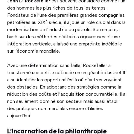
John D. Rockefeller
est souvent considéré comme l’un
des hommes les plus riches de tous les temps.
Fondateur de l’une des premières grandes compagnies
e
pétrolières au XIX
siècle, il a joué un rôle crucial dans la
modernisation de l’industrie du pétrole. Son empire,
basé sur des méthodes d’affaires rigoureuses et une
intégration verticale, a laissé une empreinte indélébile
sur l’économie mondiale.
Avec une détermination sans faille, Rockefeller a
transformé une petite raffinerie en un géant industriel. Il
a su identifier les opportunités là où d’autres voyaient
des obstacles. En adoptant des stratégies comme la
réduction des coûts et l’acquisition concurrentielle, il a
non seulement dominé son secteur mais aussi établi
des pratiques commerciales encore utilisées
aujourd’hui.
L’incarnation de la philanthropie