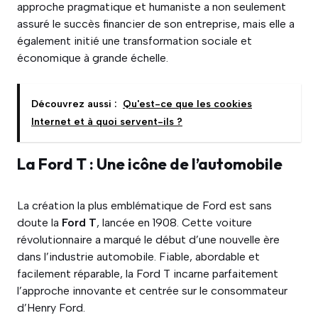
approche pragmatique et humaniste a non seulement
assuré le succès financier de son entreprise, mais elle a
également initié une transformation sociale et
économique à grande échelle.
Découvrez aussi :
Qu'est-ce que les cookies
Internet et à quoi servent-ils ?
La Ford T : Une icône de l’automobile
La création la plus emblématique de Ford est sans
doute la
Ford T
, lancée en 1908. Cette voiture
révolutionnaire a marqué le début d’une nouvelle ère
dans l’industrie automobile. Fiable, abordable et
facilement réparable, la Ford T incarne parfaitement
l’approche innovante et centrée sur le consommateur
d’Henry Ford.