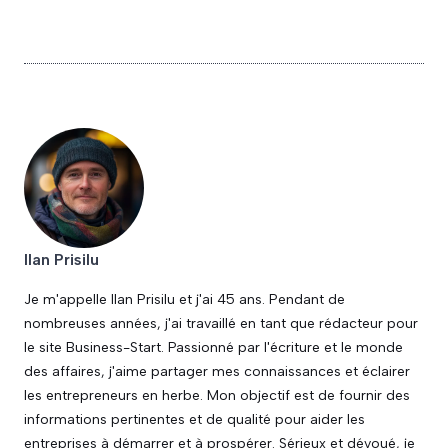
Ilan Prisilu
Je m'appelle Ilan Prisilu et j'ai 45 ans. Pendant de
nombreuses années, j'ai travaillé en tant que rédacteur pour
le site Business-Start. Passionné par l'écriture et le monde
des affaires, j'aime partager mes connaissances et éclairer
les entrepreneurs en herbe. Mon objectif est de fournir des
informations pertinentes et de qualité pour aider les
entreprises à démarrer et à prospérer. Sérieux et dévoué, je