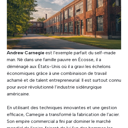
Andrew Carnegie
est l’exemple parfait du self-made
man. Né dans une famille pauvre en Écosse, il a
déménagé aux États-Unis où il a gravi les échelons
économiques grâce à une combinaison de travail
acharné et de talent entrepreneurial. Il est surtout connu
pour avoir révolutionné l’industrie sidérurgique
américaine.
En utilisant des techniques innovantes et une gestion
efficace, Carnegie a transformé la fabrication de l’acier.
Son empire commercial a fini par dominer le marché