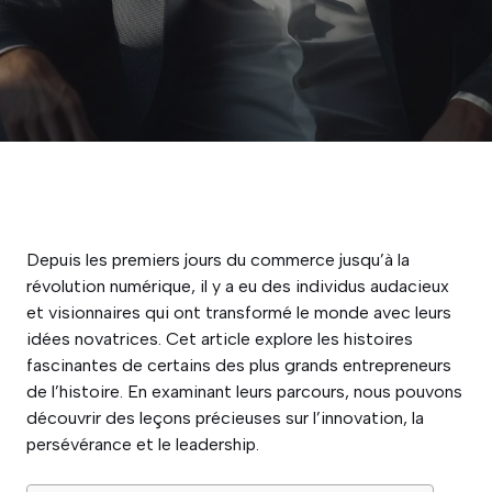
Depuis les premiers jours du commerce jusqu’à la
révolution numérique, il y a eu des individus audacieux
et visionnaires qui ont transformé le monde avec leurs
idées novatrices. Cet article explore les histoires
fascinantes de certains des plus grands entrepreneurs
de l’histoire. En examinant leurs parcours, nous pouvons
découvrir des leçons précieuses sur l’innovation, la
persévérance et le leadership.