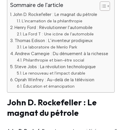
Sommaire de l'article
John D. Rockefeller : Le magnat du pétrole
L’incarnation de la philanthropie
Henry Ford : Révolutionner l’automobile
La Ford T : Une icône de l’automobile
Thomas Edison : L’inventeur prodigieux
Le laboratoire de Menlo Park
Andrew Carnegie : Du dénuement à la richesse
Philanthropie et bien-être social
Steve Jobs : La révolution technologique
Le renouveau et l’impact durable
Oprah Winfrey : Au-delà de la télévision
Éducation et émancipation
John D. Rockefeller : Le
magnat du pétrole