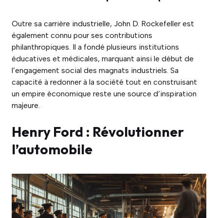
Outre sa carrière industrielle, John D. Rockefeller est
également connu pour ses contributions
philanthropiques. Il a fondé plusieurs institutions
éducatives et médicales, marquant ainsi le début de
l’engagement social des magnats industriels. Sa
capacité à redonner à la société tout en construisant
un empire économique reste une source d’inspiration
majeure.
Henry Ford : Révolutionner
l’automobile