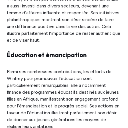
a aussi investi dans divers secteurs, devenant une
femme d’affaires influente et respectée. Ses initiatives
philanthropiques montrent son désir sincère de faire
une différence positive dans la vie des autres. Cela
illustre parfaitement l’importance de rester authentique
et de viser haut.
Éducation et émancipation
Parmi ses nombreuses contributions, les efforts de
Winfrey pour promouvoir l’éducation sont
particulièrement remarquables. Elle a notamment
financé des programmes éducatifs destinés aux jeunes
filles en Afrique, manifestant son engagement profond
pour l’émancipation et le progrès social. Ses actions en
faveur de l’éducation illustrent parfaitement son désir
de donner aux jeunes générations les moyens de
réaliser leurs ambitions.