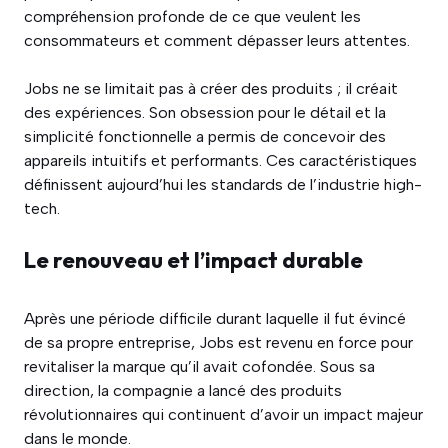
compréhension profonde de ce que veulent les
consommateurs et comment dépasser leurs attentes.
Jobs ne se limitait pas à créer des produits ; il créait
des expériences. Son obsession pour le détail et la
simplicité fonctionnelle a permis de concevoir des
appareils intuitifs et performants. Ces caractéristiques
définissent aujourd’hui les standards de l’industrie high-
tech.
Le renouveau et l’impact durable
Après une période difficile durant laquelle il fut évincé
de sa propre entreprise, Jobs est revenu en force pour
revitaliser la marque qu’il avait cofondée. Sous sa
direction, la compagnie a lancé des produits
révolutionnaires qui continuent d’avoir un impact majeur
dans le monde.