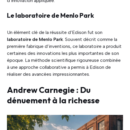
d’innovation appliquée.
Le laboratoire de Menlo Park
Un élément clé de la réussite d’Edison fut son
laboratoire de Menlo Park
. Souvent décrit comme la
première fabrique d’inventions, ce laboratoire a produit
certaines des innovations les plus importantes de son
époque. La méthode scientifique rigoureuse combinée
à une approche collaborative a permis à Edison de
réaliser des avancées impressionnantes.
Andrew Carnegie : Du
dénuement à la richesse