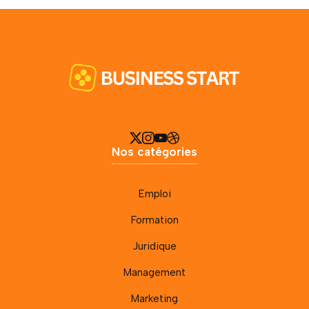
Nos catégories
Emploi
Formation
Juridique
Management
Marketing