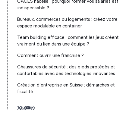
CACES nacelle : pourquoi former vos salariés est
indispensable ?
Bureaux, commerces ou logements : créez votre
espace modulable en container
Team building efficace : comment les jeux créent
vraiment du lien dans une équipe ?
Comment ouvrir une franchise ?
Chaussures de sécurité : des pieds protégés et
confortables avec des technologies innovantes
Création d’entreprise en Suisse : démarches et
fiscalité