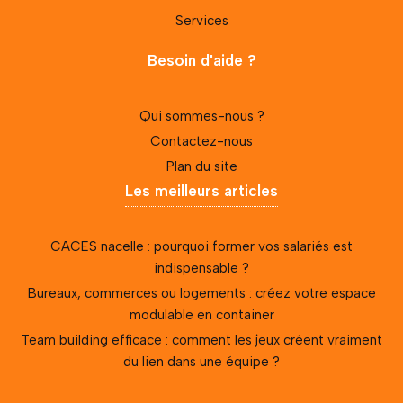
Services
Besoin d'aide ?
Qui sommes-nous ?
Contactez-nous
Plan du site
Les meilleurs articles
CACES nacelle : pourquoi former vos salariés est
indispensable ?
Bureaux, commerces ou logements : créez votre espace
modulable en container
Team building efficace : comment les jeux créent vraiment
du lien dans une équipe ?