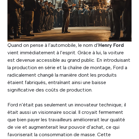
Quand on pense à l’automobile, le nom d’
Henry Ford
vient immédiatement à l’esprit. Grâce à lui, la voiture
est devenue accessible au grand public. En introduisant
la production en série et la chaîne de montage, Ford a
radicalement changé la manière dont les produits
étaient fabriqués, entraînant ainsi une baisse
significative des coûts de production.
Ford n’était pas seulement un innovateur technique; il
était aussi un visionnaire social. Il croyait fermement
que bien payer les travailleurs améliorerait leur qualité
de vie et augmenterait leur pouvoir d’achat, ce qui
favoriserait la consommation de masse. Cette