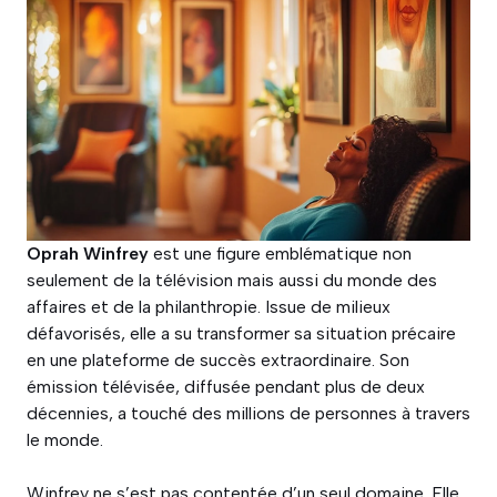
Oprah Winfrey
est une figure emblématique non
seulement de la télévision mais aussi du monde des
affaires et de la philanthropie. Issue de milieux
défavorisés, elle a su transformer sa situation précaire
en une plateforme de succès extraordinaire. Son
émission télévisée, diffusée pendant plus de deux
décennies, a touché des millions de personnes à travers
le monde.
Winfrey ne s’est pas contentée d’un seul domaine. Elle