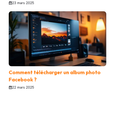
23 mars 2025
Comment télécharger un album photo
Facebook ?
22 mars 2025