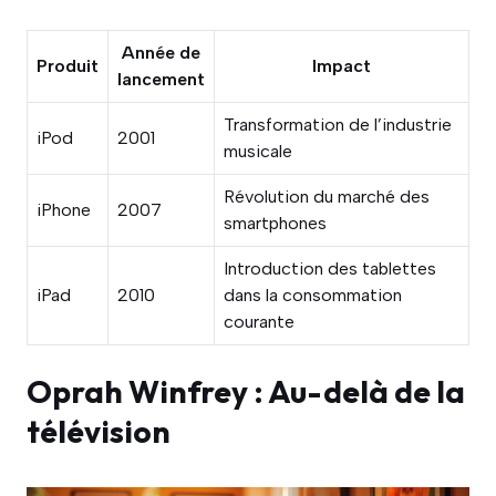
Année de
Produit
Impact
lancement
Transformation de l’industrie
iPod
2001
musicale
Révolution du marché des
iPhone
2007
smartphones
Introduction des tablettes
iPad
2010
dans la consommation
courante
Oprah Winfrey : Au-delà de la
télévision