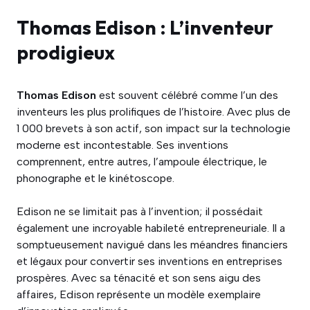
Thomas Edison : L’inventeur
prodigieux
Thomas Edison
est souvent célébré comme l’un des
inventeurs les plus prolifiques de l’histoire. Avec plus de
1 000 brevets à son actif, son impact sur la technologie
moderne est incontestable. Ses inventions
comprennent, entre autres, l’ampoule électrique, le
phonographe et le kinétoscope.
Edison ne se limitait pas à l’invention; il possédait
également une incroyable habileté entrepreneuriale. Il a
somptueusement navigué dans les méandres financiers
et légaux pour convertir ses inventions en entreprises
prospères. Avec sa ténacité et son sens aigu des
affaires, Edison représente un modèle exemplaire