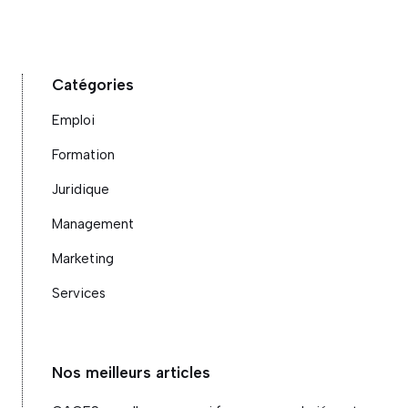
Catégories
Emploi
Formation
Juridique
Management
Marketing
Services
Nos meilleurs articles