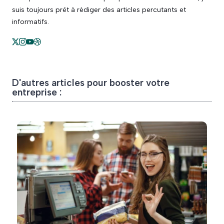
suis toujours prêt à rédiger des articles percutants et
informatifs.
D'autres articles pour booster votre
entreprise :