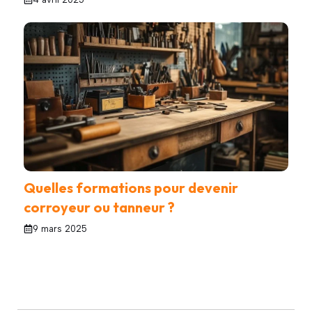
Quelles formations pour devenir
corroyeur ou tanneur ?
9 mars 2025