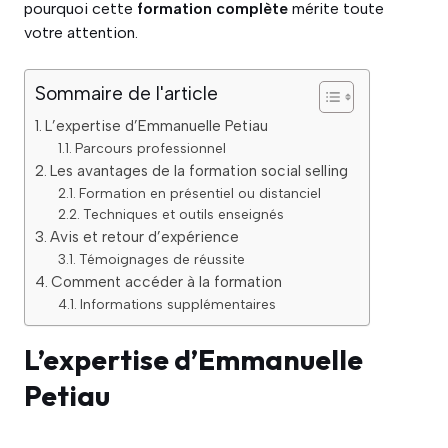
pourquoi cette
formation complète
mérite toute
votre attention.
Sommaire de l'article
L’expertise d’Emmanuelle Petiau
Parcours professionnel
Les avantages de la formation social selling
Formation en présentiel ou distanciel
Techniques et outils enseignés
Avis et retour d’expérience
Témoignages de réussite
Comment accéder à la formation
Informations supplémentaires
L’expertise d’Emmanuelle
Petiau