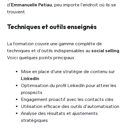
d’
Emmanuelle Petiau
, peu importe l’endroit où ils se
trouvent.
Techniques et outils enseignés
La formation couvre une gamme complète de
techniques et d’outils indispensables au
social selling
.
Voici quelques points principaux :
Mise en place d’une stratégie de contenu sur
LinkedIn
Optimisation du profil LinkedIn pour attirer les
prospects
Engagement proactif avec les contacts clés
Utilisation efficace des outils d’automatisation
Analyse des résultats et ajustements
stratégiques