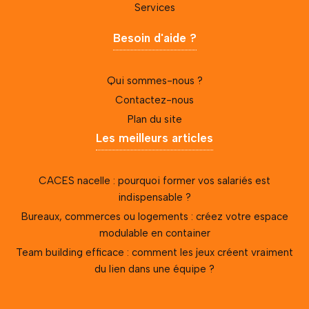
Services
Besoin d'aide ?
Qui sommes-nous ?
Contactez-nous
Plan du site
Les meilleurs articles
CACES nacelle : pourquoi former vos salariés est
indispensable ?
Bureaux, commerces ou logements : créez votre espace
modulable en container
Team building efficace : comment les jeux créent vraiment
du lien dans une équipe ?