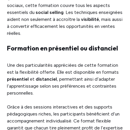
sociaux, cette formation couvre tous les aspects
essentiels du
social selling
. Les techniques enseignées
aident non seulement à accroître la
visibilité
, mais aussi
à convertir efficacement les opportunités en ventes
réelles.
Formation en présentiel ou distanciel
Une des particularités appréciées de cette formation
est la flexibilité offerte. Elle est disponible en formats
présentiel
et
distanciel
, permettant ainsi d’adapter
l’apprentissage selon ses préférences et contraintes
personnelles.
Grâce à des sessions interactives et des supports
pédagogiques riches, les participants bénéficient d’un
accompagnement individualisé. Ce format flexible
garantit que chacun tire pleinement profit de l’expertise