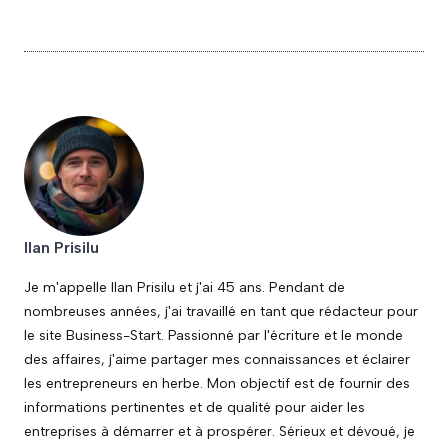
Ilan Prisilu
Je m'appelle Ilan Prisilu et j'ai 45 ans. Pendant de
nombreuses années, j'ai travaillé en tant que rédacteur pour
le site Business-Start. Passionné par l'écriture et le monde
des affaires, j'aime partager mes connaissances et éclairer
les entrepreneurs en herbe. Mon objectif est de fournir des
informations pertinentes et de qualité pour aider les
entreprises à démarrer et à prospérer. Sérieux et dévoué, je