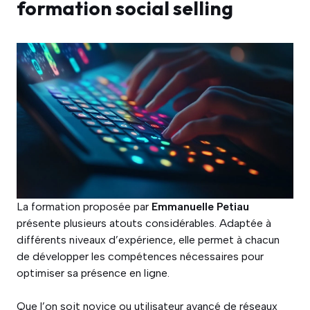
formation social selling
La formation proposée par
Emmanuelle Petiau
présente plusieurs atouts considérables. Adaptée à
différents niveaux d’expérience, elle permet à chacun
de développer les compétences nécessaires pour
optimiser sa présence en ligne.
Que l’on soit novice ou utilisateur avancé de réseaux