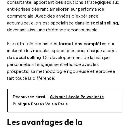
consultante, apportant des solutions stratégiques aux
entreprises désirant améliorer leur performance
commerciale. Avec des années d’expérience
accumulée, elle s’est spécialisée dans le
social selling
,
devenant ainsi une référence incontournable.
Elle offre désormais des
formations complètes
qui
incluent des modules spécifiques pour chaque aspect
du
social selling
. Du développement de la marque
personnelle à l’engagement efficace avec les
prospects, sa méthodologie rigoureuse et éprouvée
fait toute la différence.
Découvrez aussi :
Avis sur l'école Polyvalente
Publique Frères Voisin Paris
Les avantages de la