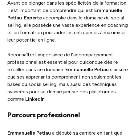
Avant de plonger dans les spécificités de la formation,
il est important de comprendre qui est
Emmanuelle
Petiau
.
Experte
accomplie dans le domaine du social
selling, elle possède une vaste expérience en coaching
et en formation pour aider les entreprises à maximiser
leur potentiel en ligne.
Reconnaître l’importance de l’accompagnement
professionnel est essentiel pour quiconque désire
exceller dans ce domaine.
Emmanuelle Petiau
s’assure
que ses apprenants comprennent non seulement les
bases du social selling, mais aussi des techniques
avancées pour se démarquer sur des plateformes
comme
LinkedIn
.
Parcours professionnel
Emmanuelle Petiau
a débuté sa carrière en tant que