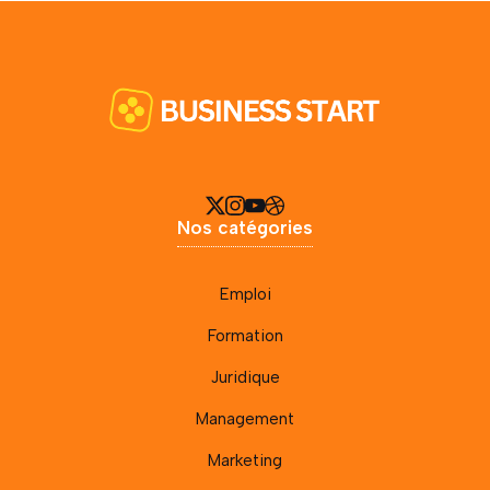
Nos catégories
Emploi
Formation
Juridique
Management
Marketing