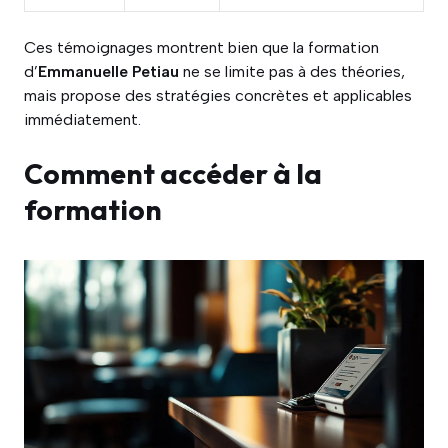
Ces témoignages montrent bien que la formation
d’
Emmanuelle Petiau
ne se limite pas à des théories,
mais propose des stratégies concrètes et applicables
immédiatement.
Comment accéder à la
formation