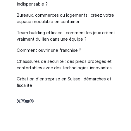
indispensable ?
Bureaux, commerces ou logements : créez votre
espace modulable en container
Team building efficace : comment les jeux créent
vraiment du lien dans une équipe ?
Comment ouvrir une franchise ?
Chaussures de sécurité : des pieds protégés et
confortables avec des technologies innovantes
Création d’entreprise en Suisse : démarches et
fiscalité