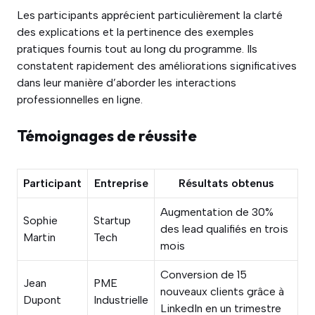
Les participants apprécient particulièrement la clarté
des explications et la pertinence des exemples
pratiques fournis tout au long du programme. Ils
constatent rapidement des améliorations significatives
dans leur manière d’aborder les interactions
professionnelles en ligne.
Témoignages de réussite
Participant
Entreprise
Résultats obtenus
Augmentation de 30%
Sophie
Startup
des lead qualifiés en trois
Martin
Tech
mois
Conversion de 15
Jean
PME
nouveaux clients grâce à
Dupont
Industrielle
LinkedIn en un trimestre