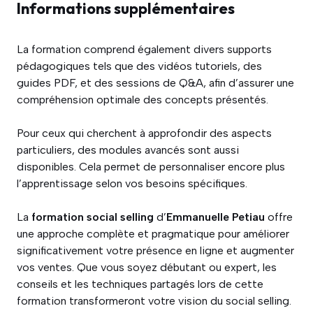
Informations supplémentaires
La formation comprend également divers supports
pédagogiques tels que des vidéos tutoriels, des
guides PDF, et des sessions de Q&A, afin d’assurer une
compréhension optimale des concepts présentés.
Pour ceux qui cherchent à approfondir des aspects
particuliers, des modules avancés sont aussi
disponibles. Cela permet de personnaliser encore plus
l’apprentissage selon vos besoins spécifiques.
La
formation social selling
d’
Emmanuelle Petiau
offre
une approche complète et pragmatique pour améliorer
significativement votre présence en ligne et augmenter
vos ventes. Que vous soyez débutant ou expert, les
conseils et les techniques partagés lors de cette
formation transformeront votre vision du social selling.