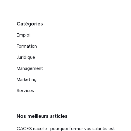
Catégories
Emploi
Formation
Juridique
Management
Marketing
Services
Nos meilleurs articles
CACES nacelle : pourquoi former vos salariés est