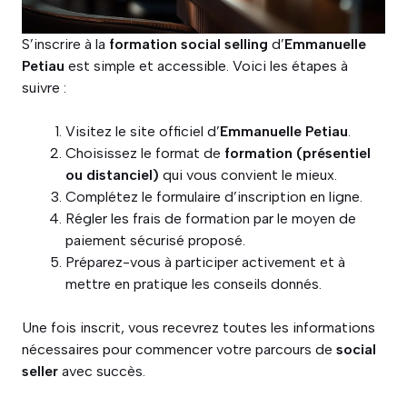
S’inscrire à la
formation social selling
d’
Emmanuelle
Petiau
est simple et accessible. Voici les étapes à
suivre :
Visitez le site officiel d’
Emmanuelle Petiau
.
Choisissez le format de
formation (présentiel
ou distanciel)
qui vous convient le mieux.
Complétez le formulaire d’inscription en ligne.
Régler les frais de formation par le moyen de
paiement sécurisé proposé.
Préparez-vous à participer activement et à
mettre en pratique les conseils donnés.
Une fois inscrit, vous recevrez toutes les informations
nécessaires pour commencer votre parcours de
social
seller
avec succès.