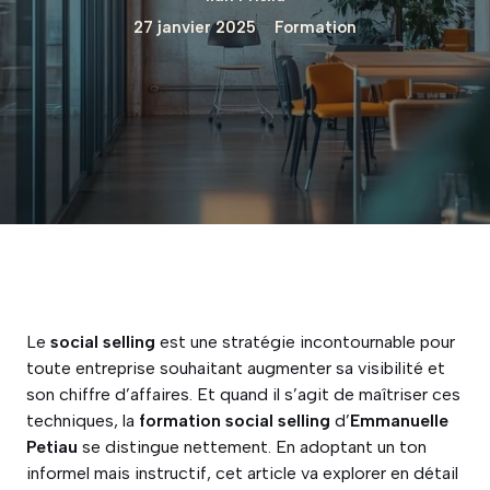
27 janvier 2025
Formation
Le
social selling
est une stratégie incontournable pour
toute entreprise souhaitant augmenter sa visibilité et
son chiffre d’affaires. Et quand il s’agit de maîtriser ces
techniques, la
formation social selling
d’
Emmanuelle
Petiau
se distingue nettement. En adoptant un ton
informel mais instructif, cet article va explorer en détail