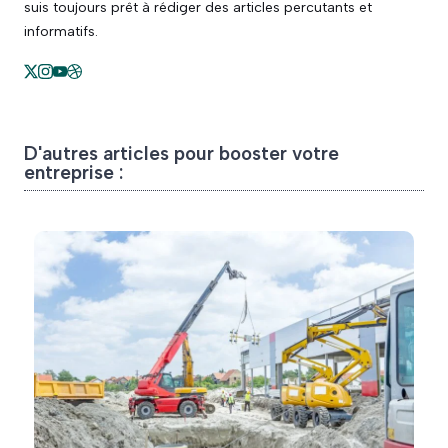
suis toujours prêt à rédiger des articles percutants et
informatifs.
D'autres articles pour booster votre
entreprise :