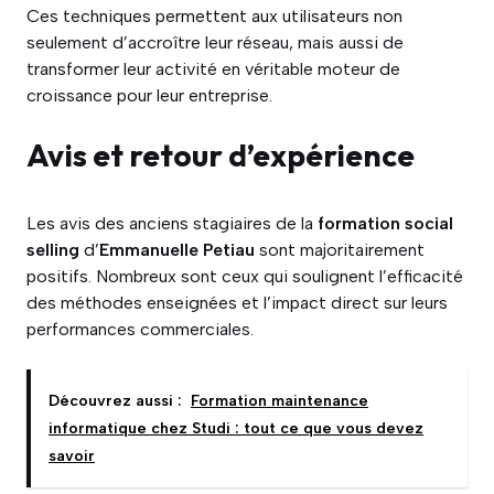
Ces techniques permettent aux utilisateurs non
seulement d’accroître leur réseau, mais aussi de
transformer leur activité en véritable moteur de
croissance pour leur entreprise.
Avis et retour d’expérience
Les avis des anciens stagiaires de la
formation social
selling
d’
Emmanuelle Petiau
sont majoritairement
positifs. Nombreux sont ceux qui soulignent l’efficacité
des méthodes enseignées et l’impact direct sur leurs
performances commerciales.
Découvrez aussi :
Formation maintenance
informatique chez Studi : tout ce que vous devez
savoir